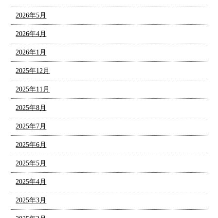
2026年5月
2026年4月
2026年1月
2025年12月
2025年11月
2025年8月
2025年7月
2025年6月
2025年5月
2025年4月
2025年3月