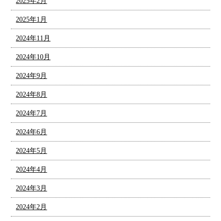
2025年2月
2025年1月
2024年11月
2024年10月
2024年9月
2024年8月
2024年7月
2024年6月
2024年5月
2024年4月
2024年3月
2024年2月