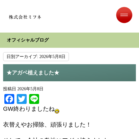
オフィシャルブログ
日別アーカイブ:
2026年5月8日
★アガベ植えました★
投稿日
2026年5月8日
Facebook
Twitter
Line
GW終わりましたね
衣替えやお掃除、頑張りました！