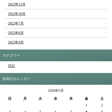
2022年11月
2022年10月
2022年7月
2022年6月
2022年4月
カテゴリー
日記
投稿日カレンダー
2026年5月
日
月
火
水
木
金
土
1
2