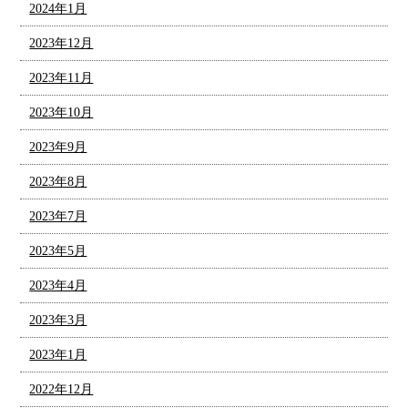
2024年1月
2023年12月
2023年11月
2023年10月
2023年9月
2023年8月
2023年7月
2023年5月
2023年4月
2023年3月
2023年1月
2022年12月