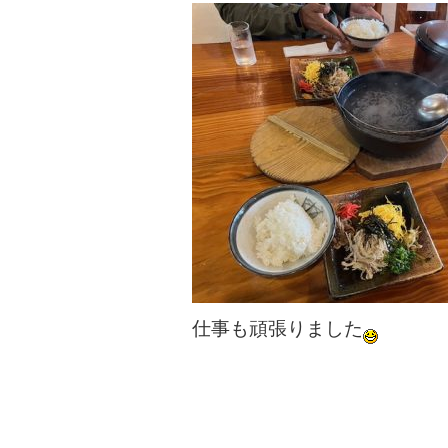
仕事も頑張りました