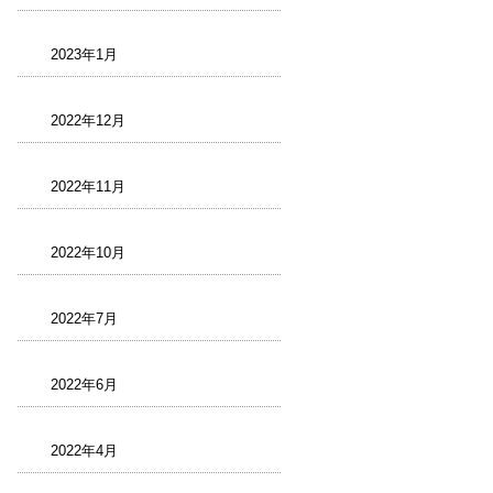
2023年1月
2022年12月
2022年11月
2022年10月
2022年7月
2022年6月
2022年4月