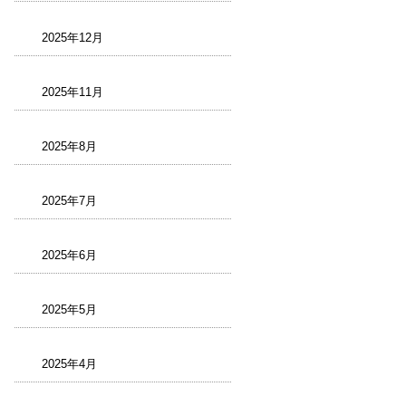
2025年12月
2025年11月
2025年8月
2025年7月
2025年6月
2025年5月
2025年4月