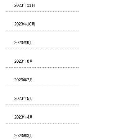
2023年11月
2023年10月
2023年9月
2023年8月
2023年7月
2023年5月
2023年4月
2023年3月