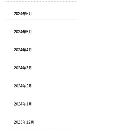
2024年6月
2024年5月
2024年4月
2024年3月
2024年2月
2024年1月
2023年12月