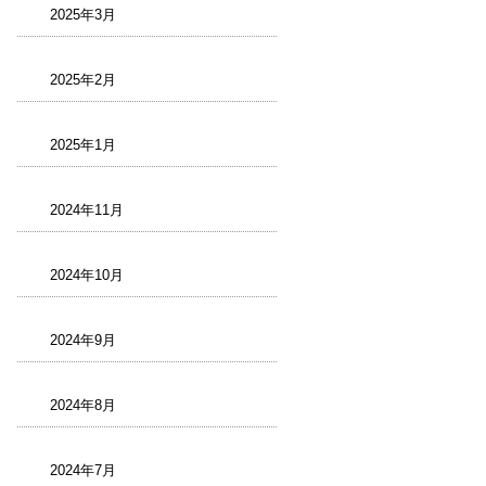
2025年3月
2025年2月
2025年1月
2024年11月
2024年10月
2024年9月
2024年8月
2024年7月