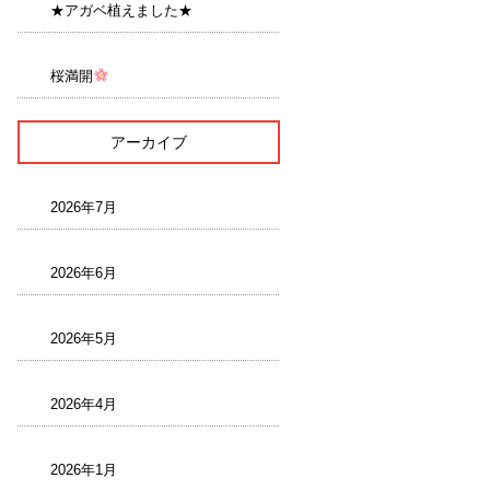
★アガベ植えました★
桜満開
アーカイブ
2026年7月
2026年6月
2026年5月
2026年4月
2026年1月